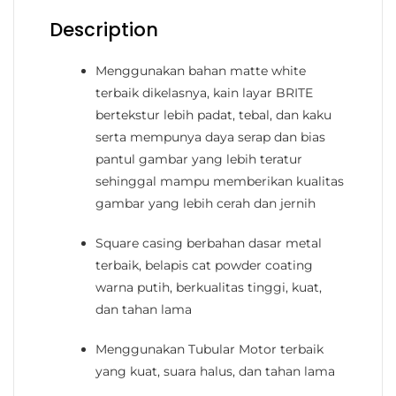
Description
Menggunakan bahan
matte white
terbaik dikelasnya, kain layar
BRITE
bertekstur lebih padat, tebal, dan kaku
serta mempunya daya serap dan bias
pantul gambar yang lebih teratur
sehinggal mampu memberikan kualitas
gambar yang lebih cerah dan jernih
Square casing berbahan dasar metal
terbaik, belapis cat powder coating
warna putih, berkualitas tinggi, kuat,
dan tahan lama
Menggunakan
Tubular Motor
terbaik
yang kuat, suara halus, dan tahan lama