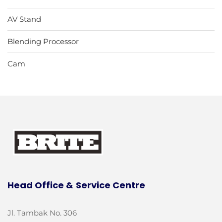
AV Stand
Blending Processor
Cam
Head Office &
Service Centre
Jl. Tambak No. 306