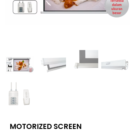
MOTORIZED SCREEN