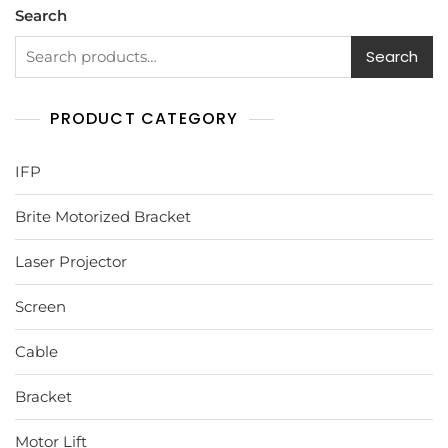
Search
Search
PRODUCT CATEGORY
IFP
Brite Motorized Bracket
Laser Projector
Screen
Cable
Bracket
Motor Lift