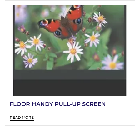
FLOOR HANDY PULL-UP SCREEN
READ MORE