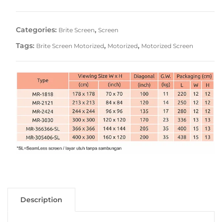
Categories:
,
Brite Screen
Screen
Tags:
,
,
Brite Screen Motorized
Motorized
Motorized Screen
Description