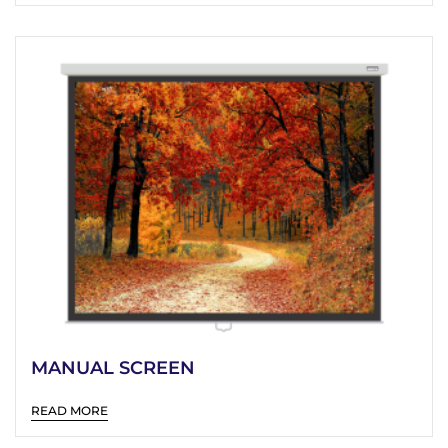
MANUAL SCREEN
READ MORE