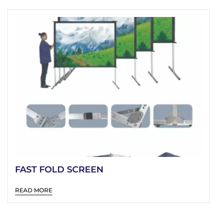
FAST FOLD SCREEN
READ MORE