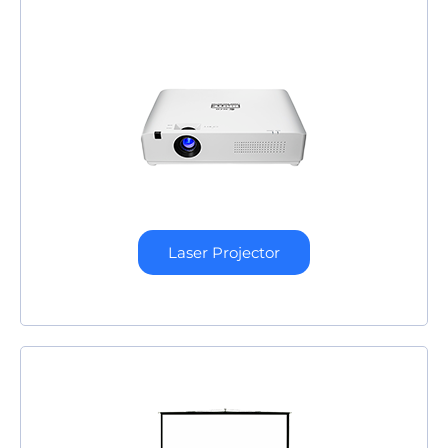
Laser Projector