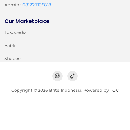
Admin :
081227105818
Our Marketplace
Tokopedia
Blibli
Shopee
Copyright © 2026 Brite Indonesia. Powered by
TOV