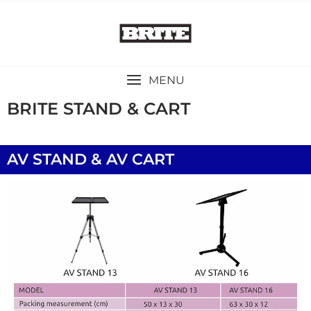
MENU
BRITE STAND & CART
AV STAND & AV CART