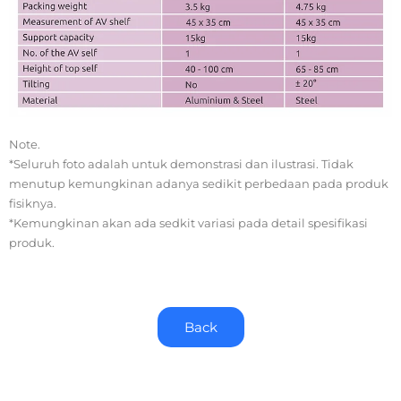
Note.
*Seluruh foto adalah untuk demonstrasi dan ilustrasi. Tidak
menutup kemungkinan adanya sedikit perbedaan pada produk
fisiknya.
*Kemungkinan akan ada sedkit variasi pada detail spesifikasi
produk.
Back