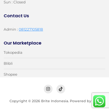
Sun : Closed
Contact Us
Admin :
081227105818
Our Marketplace
Tokopedia
Blibli
Shopee
Copyright © 2026 Brite Indonesia. Powered by
TOV