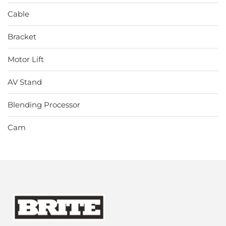
Cable
Bracket
Motor Lift
AV Stand
Blending Processor
Cam