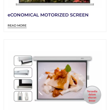
eCONOMICAL MOTORIZED SCREEN
READ MORE