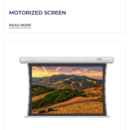
MOTORIZED SCREEN
READ MORE