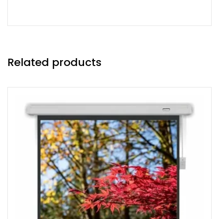
Related products