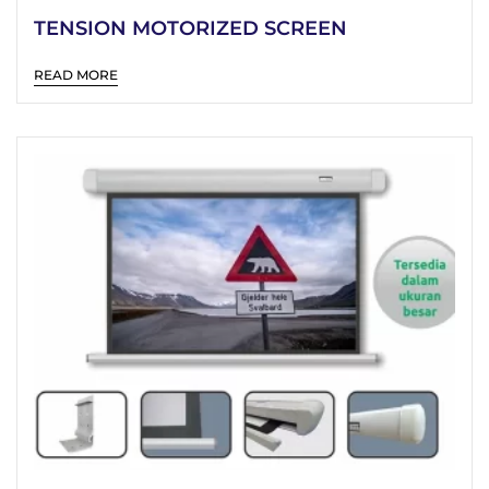
TENSION MOTORIZED SCREEN
READ MORE