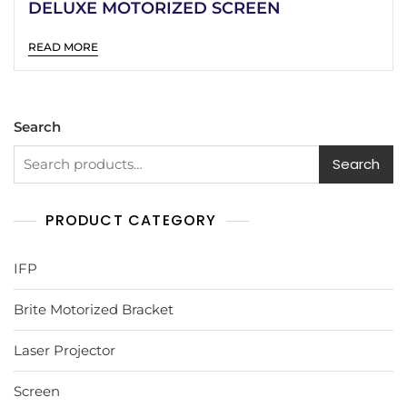
DELUXE MOTORIZED SCREEN
READ MORE
Search
Search
PRODUCT CATEGORY
IFP
Brite Motorized Bracket
Laser Projector
Screen