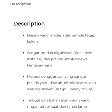
Description
Description
Desain yang modern dan simple tetapi
kokoh
Sangat mudah digunakan (tidak perlu
instalasi) dan praktis untuk dibawa
kemana-mana
Metode penggunaan yang sangat
praktis yaitu ditaruh, ditarik keatas, dan
siap digunakan (put-pull-ready to use)
Terbuat dari bahan aluminium yang
ringan tetapi kuat dan tahan lama